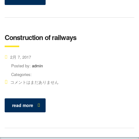
Construction of railways
2月 7, 2017
Posted by:
admin
Categories:
コメントはまだありません
read more